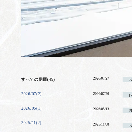
2026/07/27
すべての期間(49)
2026/07(2)
2026/07/26
2026/05(1)
2026/05/13
2025/11(2)
2025/11/08