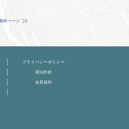
最終ページ
プライバシーポリシー
宿泊約款
会員規約