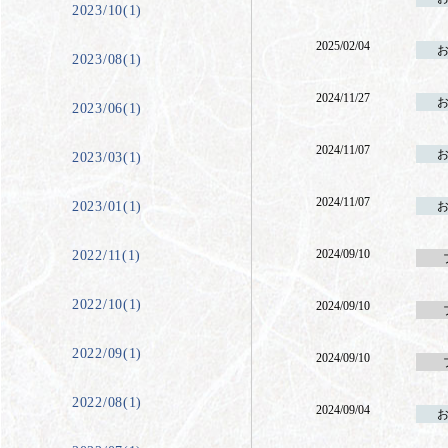
2023/10(1)
2025/02/04
2023/08(1)
2024/11/27
2023/06(1)
2024/11/07
2023/03(1)
2024/11/07
2023/01(1)
2024/09/10
2022/11(1)
2022/10(1)
2024/09/10
2022/09(1)
2024/09/10
2022/08(1)
2024/09/04