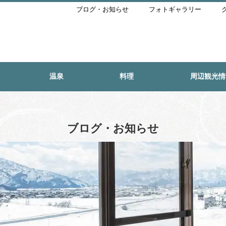
ブログ・お知らせ
フォトギャラリー
温泉
料理
周辺観光情
ブログ・お知らせ