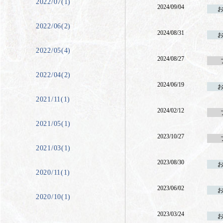
2022/07(1)
2024/09/04
2022/06(2)
2024/08/31
2022/05(4)
2024/08/27
2022/04(2)
2024/06/19
2021/11(1)
2024/02/12
2021/05(1)
2023/10/27
2021/03(1)
2023/08/30
2020/11(1)
2023/06/02
2020/10(1)
2023/03/24