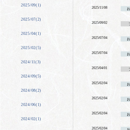
2025/09(1)
2025/11/08
2025/07(2)
2025/09/02
2025/04(1)
2025/07/04
2025/02(5)
2025/07/04
2024/11(3)
2025/04/01
2024/09(5)
2025/02/04
2024/08(2)
2025/02/04
2024/06(1)
2025/02/04
2024/02(1)
2025/02/04