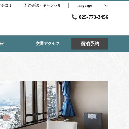
クチコミ
予約確認・キャンセル
language
025-773-3456
宿泊予約
報
交通アクセス