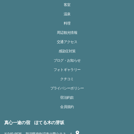
客室
温泉
料理
周辺観光情報
交通アクセス
感染症対策
ブログ・お知らせ
フォトギャラリー
クチコミ
プライバシーポリシー
宿泊約款
会員規約
真心一途の宿 ほてる木の芽坂