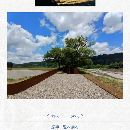
前へ
次へ
記事一覧へ戻る