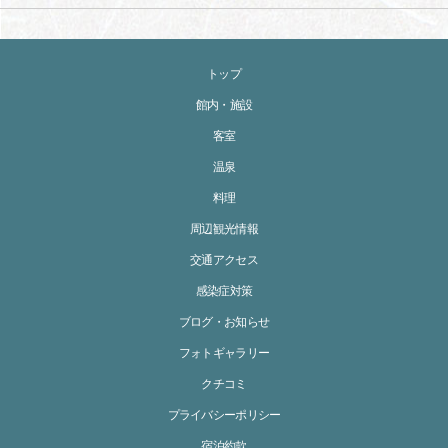
トップ
館内・施設
客室
温泉
料理
周辺観光情報
交通アクセス
感染症対策
ブログ・お知らせ
フォトギャラリー
クチコミ
プライバシーポリシー
宿泊約款