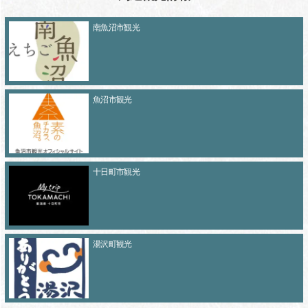
南魚沼市観光
魚沼市観光
十日町市観光
湯沢町観光