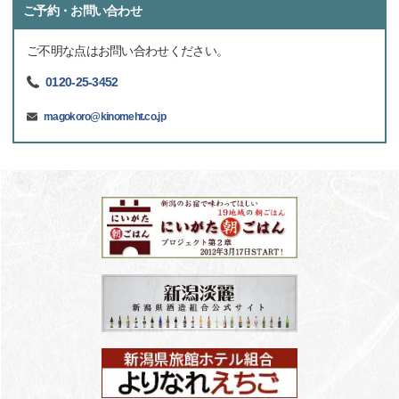
ご予約・お問い合わせ
ご不明な点はお問い合わせください。
0120-25-3452
magokoro@kinomeht.co.jp