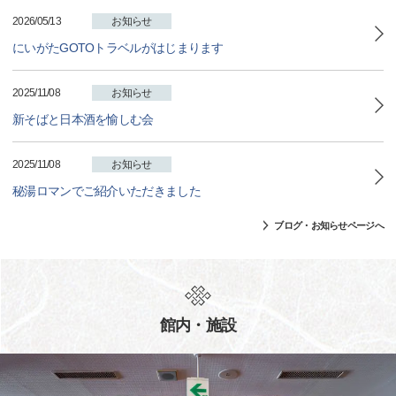
2026/05/13
お知らせ
にいがたGOTOトラベルがはじまります
2025/11/08
お知らせ
新そばと日本酒を愉しむ会
2025/11/08
お知らせ
秘湯ロマンでご紹介いただきました
ブログ・お知らせページへ
館内・施設