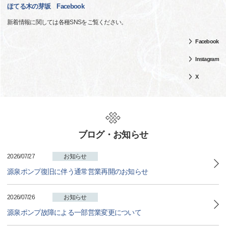
ほてる木の芽坂 Facebook
新着情報に関しては各種SNSをご覧ください。
Facebook
Instagram
X
ブログ・お知らせ
2026/07/27
お知らせ
源泉ポンプ復旧に伴う通常営業再開のお知らせ
2026/07/26
お知らせ
源泉ポンプ故障による一部営業変更について