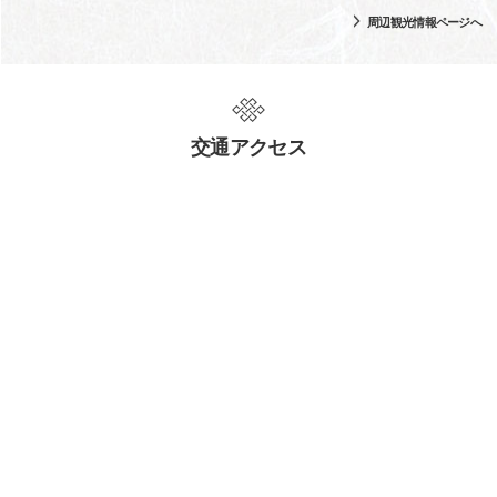
周辺観光情報ページへ
交通アクセス