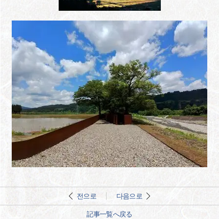
전으로
다음으로
記事一覧へ戻る